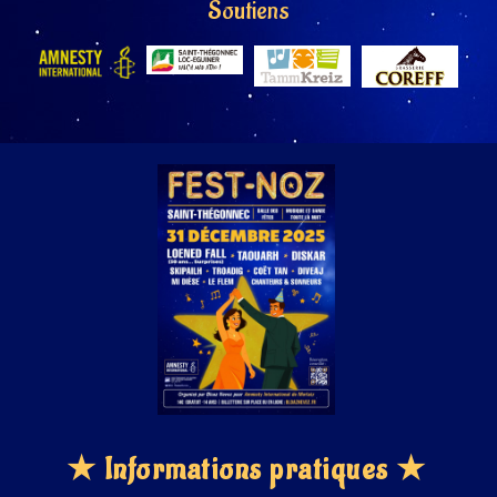
Soutiens
★ Informations pratiques ★