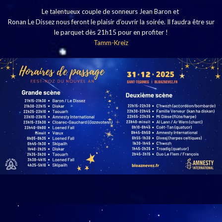
Le talentueux couple de sonneurs Jean Baron et
Ronan Le Dissez nous feront le plaisir d’ouvrir la soirée. Il faudra être sur
le parquet dès 21h15 pour en profiter !
Tamm-Kreiz