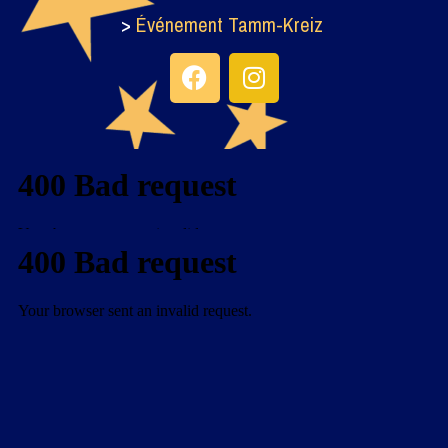
>
Événement Tamm-Kreiz