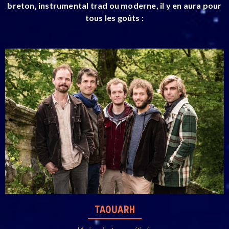
breton, instrumental trad ou moderne, il y en aura pour
tous les goûts :
TAOUARH