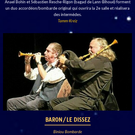
Anael Bohin et Sébastien Resche-Rigon (bagad de Lann-Bihoué) forment
un duo accordéon/bombarde original qui ouvrira la 2e salle et réalisera
des intermèdes.
Tamm-Kreiz
BARON/LE DISSEZ
Biniou Bombarde