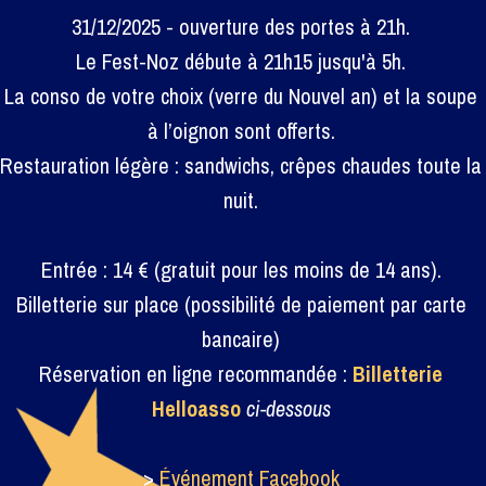
31/12/2025 - ouverture des portes à 21h.
Le Fest-Noz débute à 21h15 jusqu'à 5h.
La conso de votre choix (verre du Nouvel an) et la soupe
à l’oignon sont offerts.
Restauration légère : sandwichs, crêpes chaudes toute la
nuit.
Entrée : 14 € (gratuit pour les moins de 14 ans).
Billetterie sur place (possibilité de paiement par carte
bancaire)
Réservation en ligne recommandée :
Billetterie
Helloasso
ci-dessous
>
Événement Facebook