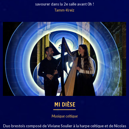
savourer dans la 2e salle avant 0h !
Tamm-Kreiz
MI DIÈSE
Musique celtique
Duo brestois composé de Viviane Soulier à la harpe celtique et de Nicolas