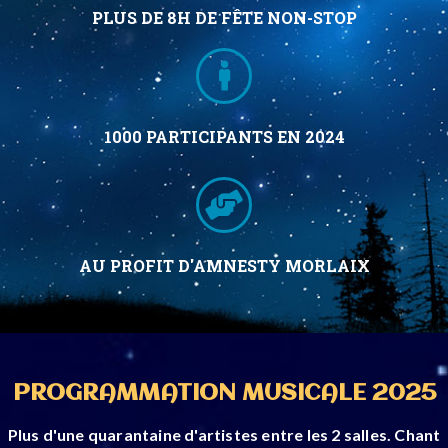
PLUS DE 8H DE FÊTE NON-STOP
1000 PARTICIPANTS EN 2024
AU PROFIT D'AMNESTY MORLAIX
PROGRAMMATION MUSICALE 2025
Plus d'une quarantaine d'artistes entre les 2 salles. Chant