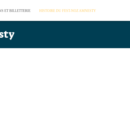
S ET BILLETTERIE
HISTOIRE DU FEST-NOZ AMNESTY
sty