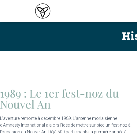
Hi
1989 : Le 1er fest-noz du
Nouvel An
L’aventure remonte à décembre 1989. L’antenne morlaisienne
d’Amnesty International a alors l’idée de mettre sur pied un fest-noz à
l’occasion du Nouvel An. Déjà 500 participants la première année à