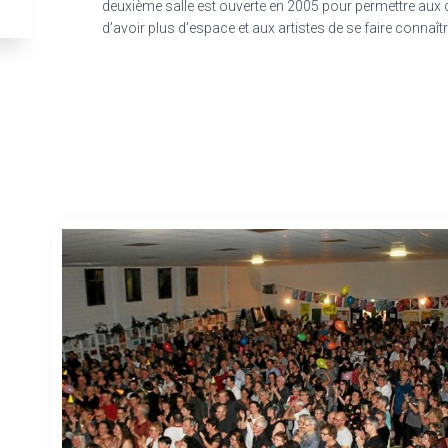
deuxième salle est ouverte en 2005 pour permettre aux
d’avoir plus d’espace et aux artistes de se faire connaît