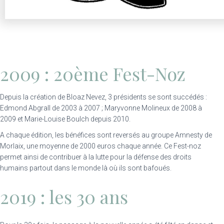
2009 : 20ème Fest-Noz
Depuis la création de Bloaz Nevez, 3 présidents se sont succédés :
Edmond Abgrall de 2003 à 2007 ; Maryvonne Molineux de 2008 à
2009 et Marie-Louise Boulch depuis 2010.
A chaque édition, les bénéfices sont reversés au groupe Amnesty de
Morlaix, une moyenne de 2000 euros chaque année.
Ce Fest-noz
permet ainsi de contribuer à la lutte pour la défense des droits
humains partout dans le monde là où ils sont bafoués.
2019 : les 30 ans